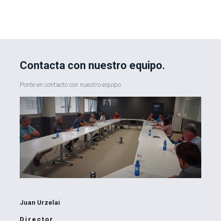
Contacta con nuestro equipo.
Ponte en contacto con nuestro equipo.
Juan Urzelai
Director