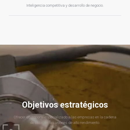
Inteligencia competitiva y desarrollo de negocio.
Objetivos estratégicos
Ofrecer un soporte especializado a las empresas en la cadena
de valor de las uniones de alto rendimiento.