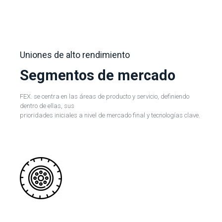
Uniones de alto rendimiento
Segmentos de mercado
FEX. se centra en las áreas de producto y servicio, definiendo
dentro de ellas, sus
prioridades iniciales a nivel de mercado final y tecnologías clave.