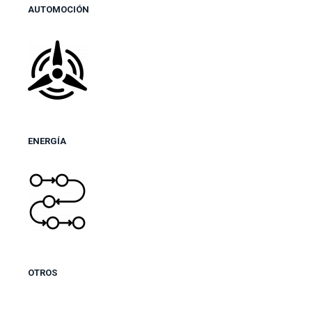
AUTOMOCIÓN
ENERGÍA
OTROS