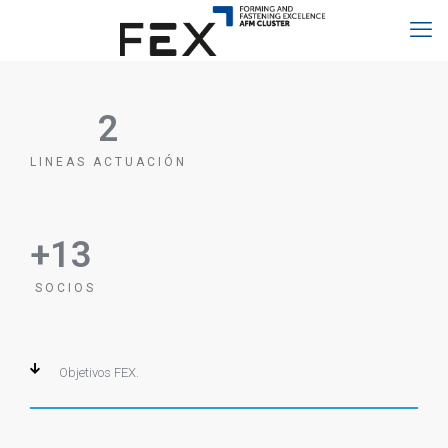
2
LINEAS ACTUACIÓN
+
13
SOCIOS
Objetivos FEX
.