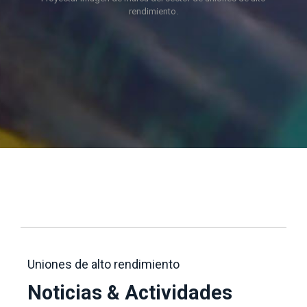
rendimiento.
Uniones de alto rendimiento
Noticias & Actividades