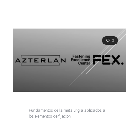
0
Fundamentos de la metalurgia aplicados a
los elementos de fijación