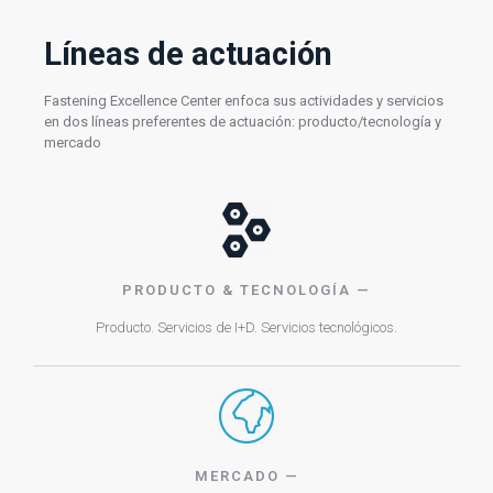
Líneas de actuación
Fastening Excellence Center enfoca sus actividades y servicios
en dos líneas preferentes de actuación: producto/tecnología y
mercado
PRODUCTO & TECNOLOGÍA —
Producto. Servicios de I+D. Servicios tecnológicos.
MERCADO —